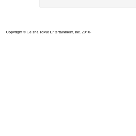
Copyright © Geisha Tokyo Entertainment, Inc. 2010-